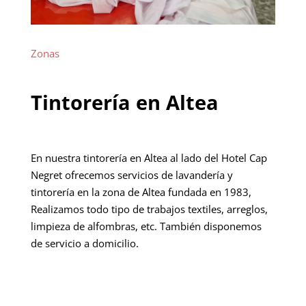
Zonas
Tintorería en Altea
En nuestra tintorería en Altea al lado del Hotel Cap
Negret ofrecemos servicios de lavandería y
tintorería en la zona de Altea fundada en 1983,
Realizamos todo tipo de trabajos textiles, arreglos,
limpieza de alfombras, etc. También disponemos
de servicio a domicilio.