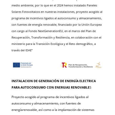
medio ambiente, por lo que en el 2024 hemos instalado Paneles
Solares Fotovoltaicos en nuestras instalaciones, proyecto acogido al
programa de incentivos ligados al autoconsumo y almacenamiento,
con fuentes de energía renovable, financiado por la Unión Europea
con cargo al Fondo NextGenerationEU, en el marco del Plan de
Recuperación, Transformación y Resiliencia, en colaboración con el
ministerio para la Transición Ecológica y el Reto demográfico, a
través del IDAE”
INSTALACION DE GENERACIÓN DE ENERGÍA ELECTRICA
PARA AUTOCONSUMO CON ENERGIAS RENOVABLE
S
Proyecto acogido al programa de incentivos ligados al
autoconsumo y almacenamiento, con fuentes de
energíarenovable, así como a la implantación de sistemas