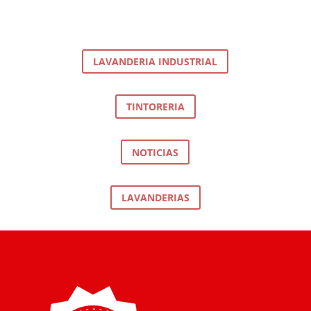
LAVANDERIA INDUSTRIAL
TINTORERIA
NOTICIAS
LAVANDERIAS